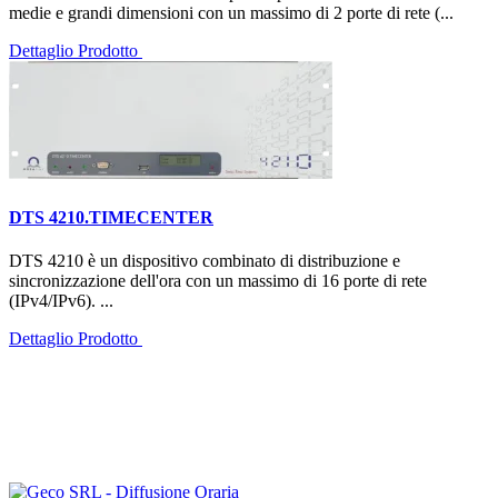
medie e grandi dimensioni con un massimo di 2 porte di rete (...
Dettaglio Prodotto
DTS 4210.TIMECENTER
DTS 4210 è un dispositivo combinato di distribuzione e
sincronizzazione dell'ora con un massimo di 16 porte di rete
(IPv4/IPv6). ...
Dettaglio Prodotto