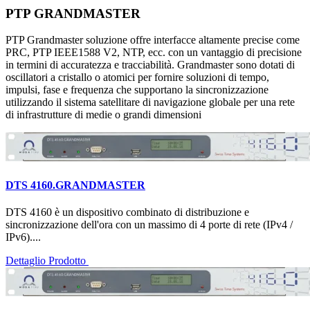
PTP GRANDMASTER
PTP Grandmaster soluzione offre interfacce altamente precise come
PRC, PTP IEEE1588 V2, NTP, ecc. con un vantaggio di precisione
in termini di accuratezza e tracciabilità. Grandmaster sono dotati di
oscillatori a cristallo o atomici per fornire soluzioni di tempo,
impulsi, fase e frequenza che supportano la sincronizzazione
utilizzando il sistema satellitare di navigazione globale per una rete
di infrastrutture di medie o grandi dimensioni
DTS 4160.GRANDMASTER
DTS 4160 è un dispositivo combinato di distribuzione e
sincronizzazione dell'ora con un massimo di 4 porte di rete (IPv4 /
IPv6)....
Dettaglio Prodotto