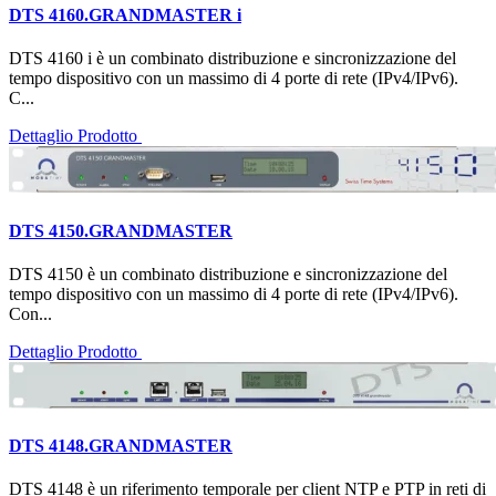
DTS 4160.GRANDMASTER i
DTS 4160 i è un combinato distribuzione e sincronizzazione del
tempo dispositivo con un massimo di 4 porte di rete (IPv4/IPv6).
C...
Dettaglio Prodotto
DTS 4150.GRANDMASTER
DTS 4150 è un combinato distribuzione e sincronizzazione del
tempo dispositivo con un massimo di 4 porte di rete (IPv4/IPv6).
Con...
Dettaglio Prodotto
DTS 4148.GRANDMASTER
DTS 4148 è un riferimento temporale per client NTP e PTP in reti di