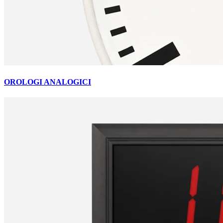
OROLOGI ANALOGICI