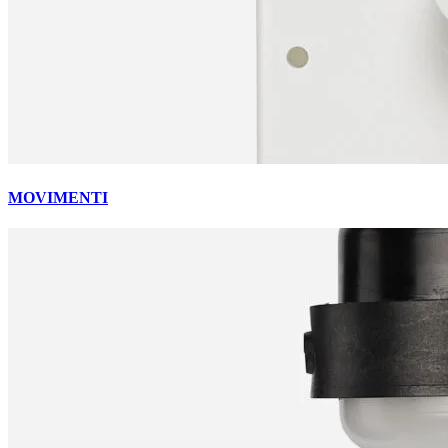
MOVIMENTI