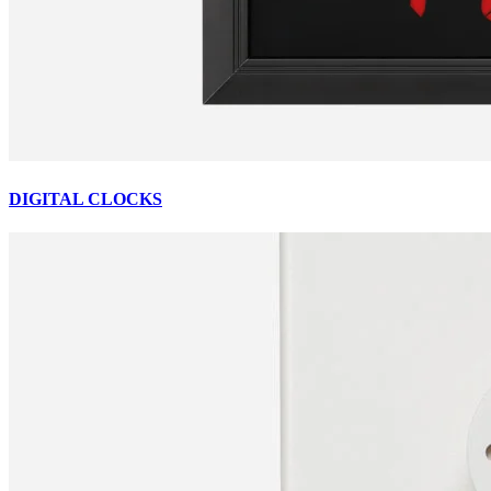
DIGITAL CLOCKS