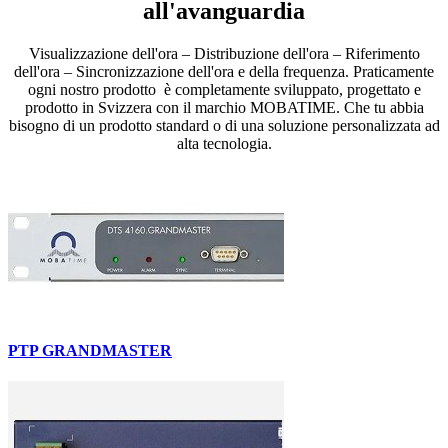
all'avanguardia
Visualizzazione dell'ora – Distribuzione dell'ora – Riferimento
dell'ora – Sincronizzazione dell'ora e della frequenza. Praticamente
ogni nostro prodotto è completamente sviluppato, progettato e
prodotto in Svizzera con il marchio MOBATIME. Che tu abbia
bisogno di un prodotto standard o di una soluzione personalizzata ad
alta tecnologia.
PTP GRANDMASTER