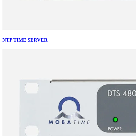
NTP TIME SERVER