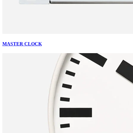
MASTER CLOCK