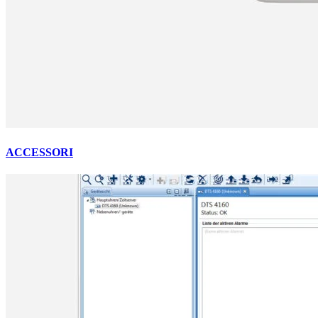
ACCESSORI