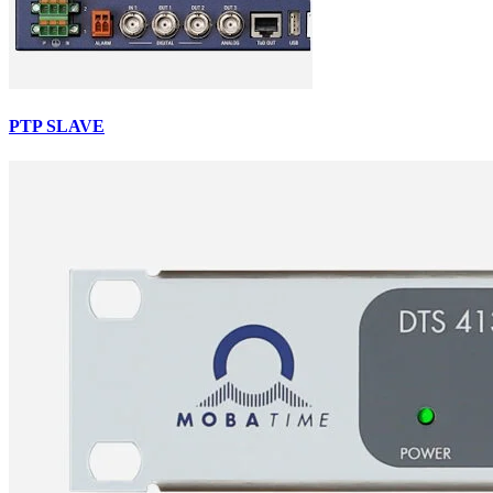
PTP SLAVE