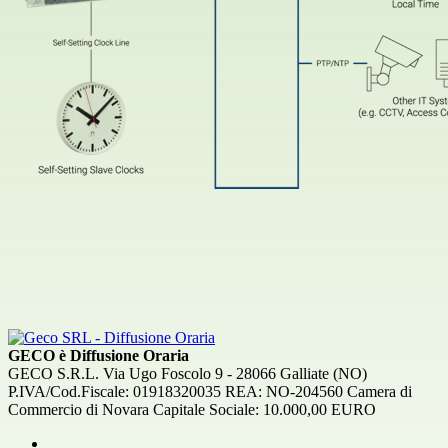
GECO è Diffusione Oraria
GECO S.R.L. Via Ugo Foscolo 9 - 28066 Galliate (NO)
P.IVA/Cod.Fiscale: 01918320035 REA: NO-204560 Camera di
Commercio di Novara Capitale Sociale: 10.000,00 EURO