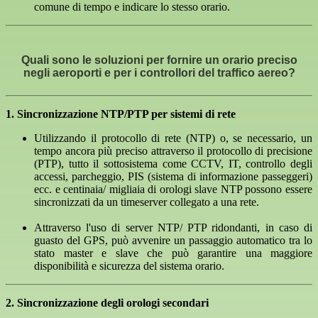
comune di tempo e indicare lo stesso orario.
Quali sono le soluzioni per fornire un orario preciso
negli aeroporti e per i controllori del traffico aereo?
1.
Sincronizzazione NTP/PTP per sistemi di rete
Utilizzando il protocollo di rete (NTP) o, se necessario, un
tempo ancora più preciso attraverso il protocollo di precisione
(PTP), tutto il sottosistema come CCTV, IT, controllo degli
accessi, parcheggio, PIS (sistema di informazione passeggeri)
ecc. e centinaia/ migliaia di orologi slave NTP possono essere
sincronizzati da un timeserver collegato a una rete.
Attraverso l'uso di server NTP/ PTP ridondanti, in caso di
guasto del GPS, può avvenire un passaggio automatico tra lo
stato master e slave che può garantire una maggiore
disponibilità e sicurezza del sistema orario.
2. Sincronizzazione degli orologi secondari