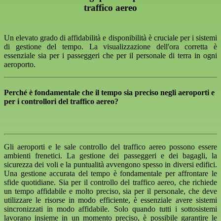
traffico aereo
Un elevato grado di affidabilità e disponibilità è cruciale per i sistemi
di gestione del tempo. La visualizzazione dell'ora corretta è
essenziale sia per i passeggeri che per il personale di terra in ogni
aeroporto.
Perché è fondamentale che il tempo sia preciso negli aeroporti e
per i controllori del traffico aereo?
Gli aeroporti e le sale controllo del traffico aereo possono essere
ambienti frenetici. La gestione dei passeggeri e dei bagagli, la
sicurezza dei voli e la puntualità avvengono spesso in diversi edifici.
Una gestione accurata del tempo è fondamentale per affrontare le
sfide quotidiane. Sia per il controllo del traffico aereo, che richiede
un tempo affidabile e molto preciso, sia per il personale, che deve
utilizzare le risorse in modo efficiente, è essenziale avere sistemi
sincronizzati in modo affidabile. Solo quando tutti i sottosistemi
lavorano insieme in un momento preciso, è possibile garantire le