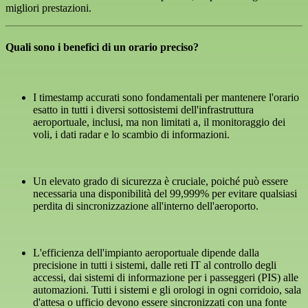
migliori prestazioni.
Quali sono i benefici di un orario preciso?
I timestamp accurati sono fondamentali per mantenere l'orario
esatto in tutti i diversi sottosistemi dell'infrastruttura
aeroportuale, inclusi, ma non limitati a, il monitoraggio dei
voli, i dati radar e lo scambio di informazioni.
Un elevato grado di sicurezza è cruciale, poiché può essere
necessaria una disponibilità del 99,999% per evitare qualsiasi
perdita di sincronizzazione all'interno dell'aeroporto.
L'efficienza dell'impianto aeroportuale dipende dalla
precisione in tutti i sistemi, dalle reti IT al controllo degli
accessi, dai sistemi di informazione per i passeggeri (PIS) alle
automazioni. Tutti i sistemi e gli orologi in ogni corridoio, sala
d'attesa o ufficio devono essere sincronizzati con una fonte