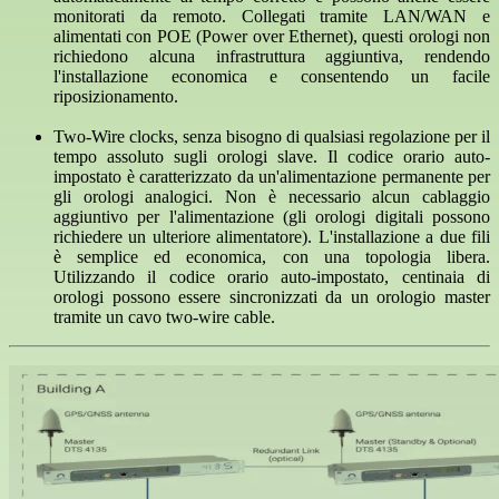
monitorati da remoto. Collegati tramite LAN/WAN e
alimentati con POE (Power over Ethernet), questi orologi non
richiedono alcuna infrastruttura aggiuntiva, rendendo
l'installazione economica e consentendo un facile
riposizionamento.
Two-Wire clocks, senza bisogno di qualsiasi regolazione per il
tempo assoluto sugli orologi slave. Il codice orario auto-
impostato è caratterizzato da un'alimentazione permanente per
gli orologi analogici. Non è necessario alcun cablaggio
aggiuntivo per l'alimentazione (gli orologi digitali possono
richiedere un ulteriore alimentatore). L'installazione a due fili
è semplice ed economica, con una topologia libera.
Utilizzando il codice orario auto-impostato, centinaia di
orologi possono essere sincronizzati da un orologio master
tramite un cavo two-wire cable.