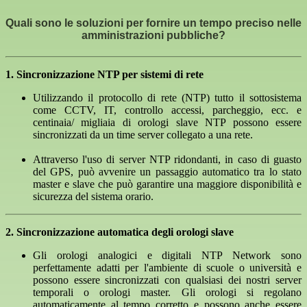
Quali sono le soluzioni per fornire un tempo preciso nelle
amministrazioni pubbliche?
1.
Sincronizzazione NTP per sistemi di rete
Utilizzando il protocollo di rete (NTP) tutto il sottosistema
come CCTV, IT, controllo accessi, parcheggio, ecc. e
centinaia/ migliaia di orologi slave NTP possono essere
sincronizzati da un time server collegato a una rete.
Attraverso l'uso di server NTP ridondanti, in caso di guasto
del GPS, può avvenire un passaggio automatico tra lo stato
master e slave che può garantire una maggiore disponibilità e
sicurezza del sistema orario.
2. Sincronizzazione automatica degli orologi slave
Gli orologi analogici e digitali NTP Network sono
perfettamente adatti per l'ambiente di scuole o università e
possono essere sincronizzati con qualsiasi dei nostri server
temporali o orologi master. Gli orologi si regolano
automaticamente al tempo corretto e possono anche essere