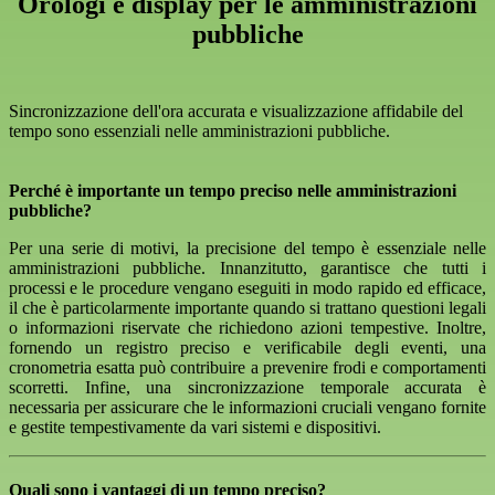
Orologi e display per le amministrazioni
pubbliche
Sincronizzazione dell'ora accurata e visualizzazione affidabile del
tempo sono essenziali nelle amministrazioni pubbliche.
Perché è importante un tempo preciso nelle amministrazioni
pubbliche?
Per una serie di motivi, la precisione del tempo è essenziale nelle
amministrazioni pubbliche. Innanzitutto, garantisce che tutti i
processi e le procedure vengano eseguiti in modo rapido ed efficace,
il che è particolarmente importante quando si trattano questioni legali
o informazioni riservate che richiedono azioni tempestive. Inoltre,
fornendo un registro preciso e verificabile degli eventi, una
cronometria esatta può contribuire a prevenire frodi e comportamenti
scorretti. Infine, una sincronizzazione temporale accurata è
necessaria per assicurare che le informazioni cruciali vengano fornite
e gestite tempestivamente da vari sistemi e dispositivi.
Quali sono i vantaggi di un tempo preciso?