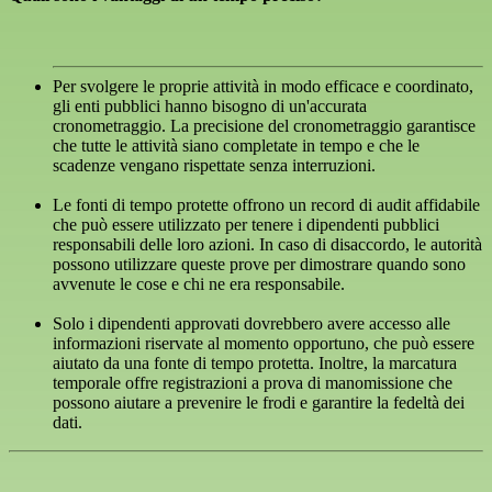
Per svolgere le proprie attività in modo efficace e coordinato,
gli enti pubblici hanno bisogno di un'accurata
cronometraggio. La precisione del cronometraggio garantisce
che tutte le attività siano completate in tempo e che le
scadenze vengano rispettate senza interruzioni.
Le fonti di tempo protette offrono un record di audit affidabile
che può essere utilizzato per tenere i dipendenti pubblici
responsabili delle loro azioni. In caso di disaccordo, le autorità
possono utilizzare queste prove per dimostrare quando sono
avvenute le cose e chi ne era responsabile.
Solo i dipendenti approvati dovrebbero avere accesso alle
informazioni riservate al momento opportuno, che può essere
aiutato da una fonte di tempo protetta. Inoltre, la marcatura
temporale offre registrazioni a prova di manomissione che
possono aiutare a prevenire le frodi e garantire la fedeltà dei
dati.