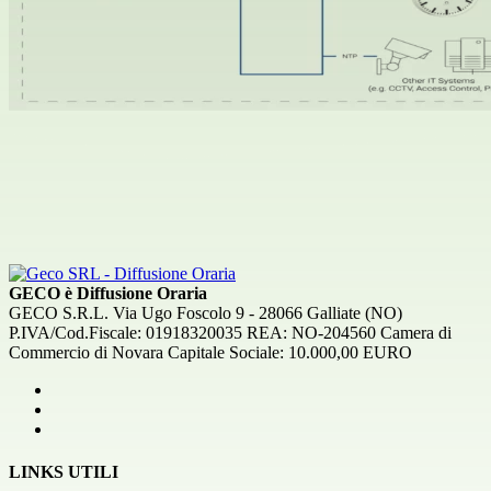
GECO è Diffusione Oraria
GECO S.R.L. Via Ugo Foscolo 9 - 28066 Galliate (NO)
P.IVA/Cod.Fiscale: 01918320035 REA: NO-204560 Camera di
Commercio di Novara Capitale Sociale: 10.000,00 EURO
LINKS UTILI