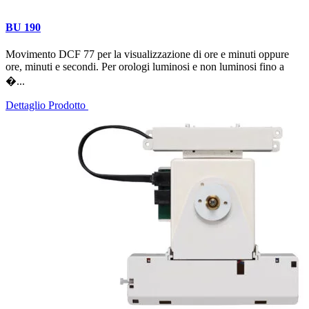
BU 190
Movimento DCF 77 per la visualizzazione di ore e minuti oppure
ore, minuti e secondi. Per orologi luminosi e non luminosi fino a
�...
Dettaglio Prodotto