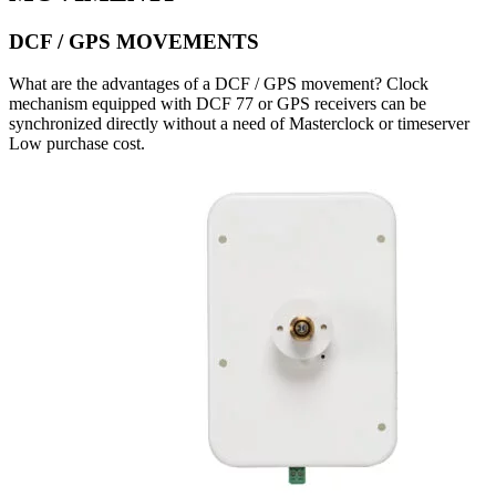
DCF / GPS MOVEMENTS
What are the advantages of a DCF / GPS movement? Clock
mechanism equipped with DCF 77 or GPS receivers can be
synchronized directly without a need of Masterclock or timeserver
Low purchase cost.