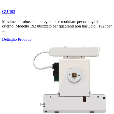
GU 192
Movimento robusto, autoregolante e modulare per orologi da
esterno. Modello 192 utilizzato per quadranti non traslucidi, 192t per
...
Dettaglio Prodotto