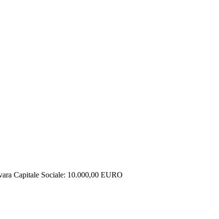
ara Capitale Sociale: 10.000,00 EURO