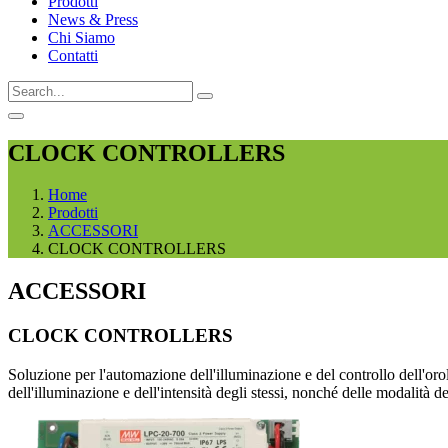
Prodotti
News & Press
Chi Siamo
Contatti
CLOCK CONTROLLERS
Home
Prodotti
ACCESSORI
CLOCK CONTROLLERS
ACCESSORI
CLOCK CONTROLLERS
Soluzione per l'automazione dell'illuminazione e del controllo dell
dell'illuminazione e dell'intensità degli stessi, nonché delle modalit