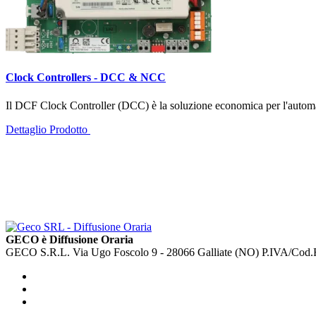
Clock Controllers - DCC & NCC
Il DCF Clock Controller (DCC) è la soluzione economica per l'automazio
Dettaglio Prodotto
GECO è Diffusione Oraria
GECO S.R.L. Via Ugo Foscolo 9 - 28066 Galliate (NO) P.IVA/Cod