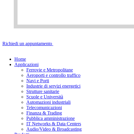
Richiedi un
appuntamento
Home
Applicazioni
Ferrovie e Metropolitane
Aeroporti e controllo traffico
Navi e Porti
Industrie di servizi energetici
Strutture sanitarie
Scuole e Università
Automazioni industriali
Telecomunicazioni
Finanza & Trading
Pubblica amministrazione
IT Networks & Data Centers
Audio/Video & Broadcasting