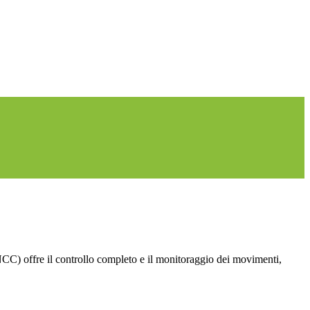
C) offre il controllo completo e il monitoraggio dei movimenti,